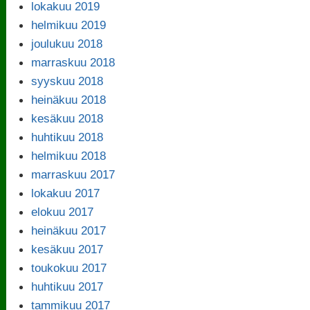
lokakuu 2019
helmikuu 2019
joulukuu 2018
marraskuu 2018
syyskuu 2018
heinäkuu 2018
kesäkuu 2018
huhtikuu 2018
helmikuu 2018
marraskuu 2017
lokakuu 2017
elokuu 2017
heinäkuu 2017
kesäkuu 2017
toukokuu 2017
huhtikuu 2017
tammikuu 2017