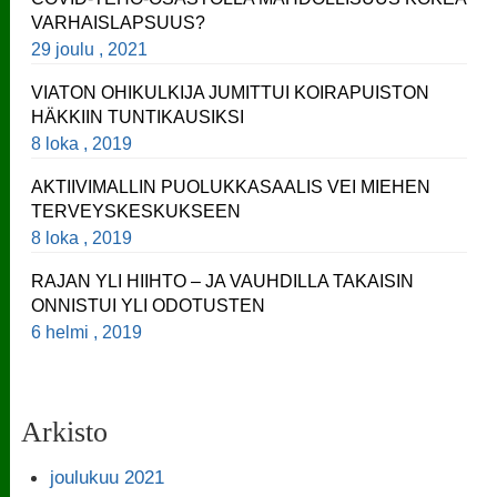
VARHAISLAPSUUS?
29 joulu , 2021
VIATON OHIKULKIJA JUMITTUI KOIRAPUISTON
HÄKKIIN TUNTIKAUSIKSI
8 loka , 2019
AKTIIVIMALLIN PUOLUKKASAALIS VEI MIEHEN
TERVEYSKESKUKSEEN
8 loka , 2019
RAJAN YLI HIIHTO – JA VAUHDILLA TAKAISIN
ONNISTUI YLI ODOTUSTEN
6 helmi , 2019
Arkisto
joulukuu 2021