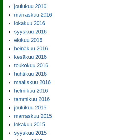
joulukuu 2016
marraskuu 2016
lokakuu 2016
syyskuu 2016
elokuu 2016
heinäkuu 2016
kesäkuu 2016
toukokuu 2016
huhtikuu 2016
maaliskuu 2016
helmikuu 2016
tammikuu 2016
joulukuu 2015
marraskuu 2015
lokakuu 2015
syyskuu 2015