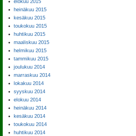
elokuu 2015
heinäkuu 2015
kesäkuu 2015
toukokuu 2015
huhtikuu 2015
maaliskuu 2015
helmikuu 2015
tammikuu 2015
joulukuu 2014
marraskuu 2014
lokakuu 2014
syyskuu 2014
elokuu 2014
heinäkuu 2014
kesäkuu 2014
toukokuu 2014
huhtikuu 2014