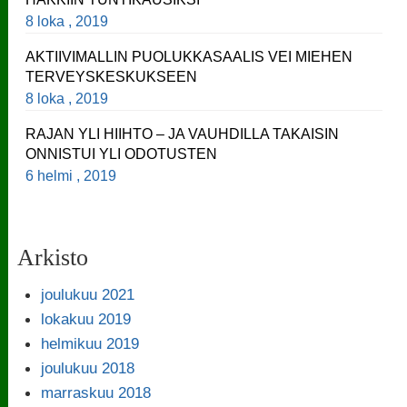
8 loka , 2019
AKTIIVIMALLIN PUOLUKKASAALIS VEI MIEHEN
TERVEYSKESKUKSEEN
8 loka , 2019
RAJAN YLI HIIHTO – JA VAUHDILLA TAKAISIN
ONNISTUI YLI ODOTUSTEN
6 helmi , 2019
Arkisto
joulukuu 2021
lokakuu 2019
helmikuu 2019
joulukuu 2018
marraskuu 2018