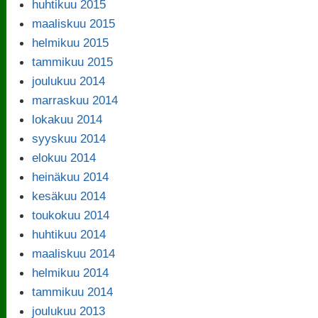
huhtikuu 2015
maaliskuu 2015
helmikuu 2015
tammikuu 2015
joulukuu 2014
marraskuu 2014
lokakuu 2014
syyskuu 2014
elokuu 2014
heinäkuu 2014
kesäkuu 2014
toukokuu 2014
huhtikuu 2014
maaliskuu 2014
helmikuu 2014
tammikuu 2014
joulukuu 2013