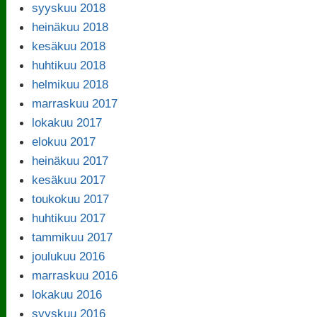
syyskuu 2018
heinäkuu 2018
kesäkuu 2018
huhtikuu 2018
helmikuu 2018
marraskuu 2017
lokakuu 2017
elokuu 2017
heinäkuu 2017
kesäkuu 2017
toukokuu 2017
huhtikuu 2017
tammikuu 2017
joulukuu 2016
marraskuu 2016
lokakuu 2016
syyskuu 2016