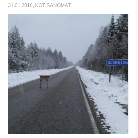
31.01.2016, KOTISANOMAT