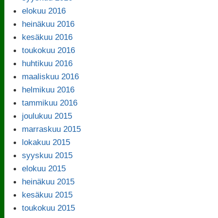
elokuu 2016
heinäkuu 2016
kesäkuu 2016
toukokuu 2016
huhtikuu 2016
maaliskuu 2016
helmikuu 2016
tammikuu 2016
joulukuu 2015
marraskuu 2015
lokakuu 2015
syyskuu 2015
elokuu 2015
heinäkuu 2015
kesäkuu 2015
toukokuu 2015