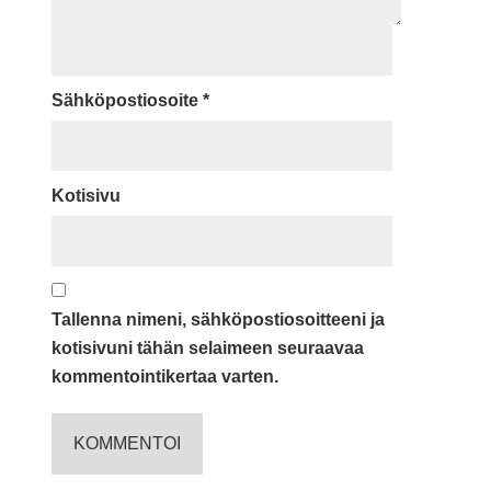
Sähköpostiosoite
*
Kotisivu
Tallenna nimeni, sähköpostiosoitteeni ja
kotisivuni tähän selaimeen seuraavaa
kommentointikertaa varten.