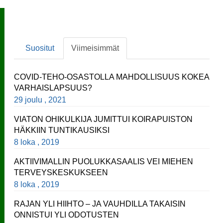
Suositut
Viimeisimmät
COVID-TEHO-OSASTOLLA MAHDOLLISUUS KOKEA
VARHAISLAPSUUS?
29 joulu , 2021
VIATON OHIKULKIJA JUMITTUI KOIRAPUISTON
HÄKKIIN TUNTIKAUSIKSI
8 loka , 2019
AKTIIVIMALLIN PUOLUKKASAALIS VEI MIEHEN
TERVEYSKESKUKSEEN
8 loka , 2019
RAJAN YLI HIIHTO – JA VAUHDILLA TAKAISIN
ONNISTUI YLI ODOTUSTEN