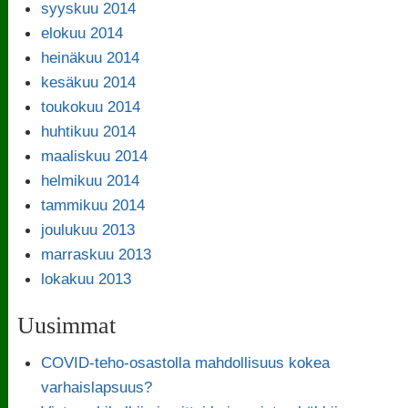
syyskuu 2014
elokuu 2014
heinäkuu 2014
kesäkuu 2014
toukokuu 2014
huhtikuu 2014
maaliskuu 2014
helmikuu 2014
tammikuu 2014
joulukuu 2013
marraskuu 2013
lokakuu 2013
Uusimmat
COVID-teho-osastolla mahdollisuus kokea
varhaislapsuus?