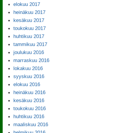
elokuu 2017
heinäkuu 2017
kesäkuu 2017
toukokuu 2017
huhtikuu 2017
tammikuu 2017
joulukuu 2016
marraskuu 2016
lokakuu 2016
syyskuu 2016
elokuu 2016
heinäkuu 2016
kesäkuu 2016
toukokuu 2016
huhtikuu 2016
maaliskuu 2016
helmikuu 2016