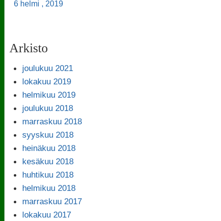
6 helmi , 2019
Arkisto
joulukuu 2021
lokakuu 2019
helmikuu 2019
joulukuu 2018
marraskuu 2018
syyskuu 2018
heinäkuu 2018
kesäkuu 2018
huhtikuu 2018
helmikuu 2018
marraskuu 2017
lokakuu 2017