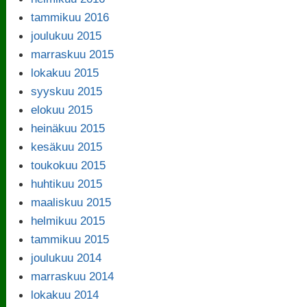
tammikuu 2016
joulukuu 2015
marraskuu 2015
lokakuu 2015
syyskuu 2015
elokuu 2015
heinäkuu 2015
kesäkuu 2015
toukokuu 2015
huhtikuu 2015
maaliskuu 2015
helmikuu 2015
tammikuu 2015
joulukuu 2014
marraskuu 2014
lokakuu 2014